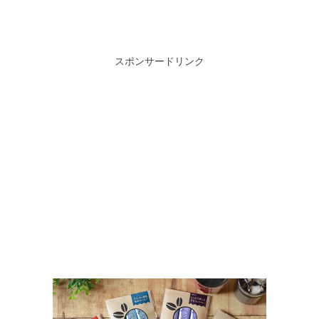
スポンサードリンク