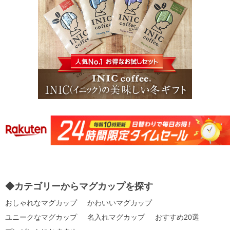
◆カテゴリーからマグカップを探す
おしゃれなマグカップ
かわいいマグカップ
ユニークなマグカップ
名入れマグカップ
おすすめ20選