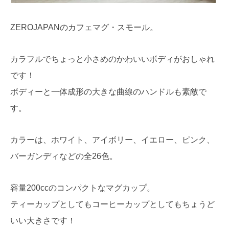
ZEROJAPANのカフェマグ・スモール。
カラフルでちょっと小さめのかわいいボディがおしゃれ
です！
ボディーと一体成形の大きな曲線のハンドルも素敵で
す。
カラーは、ホワイト、アイボリー、イエロー、ピンク、
バーガンディなどの全26色。
容量200ccのコンパクトなマグカップ。
ティーカップとしてもコーヒーカップとしてもちょうど
いい大きさです！