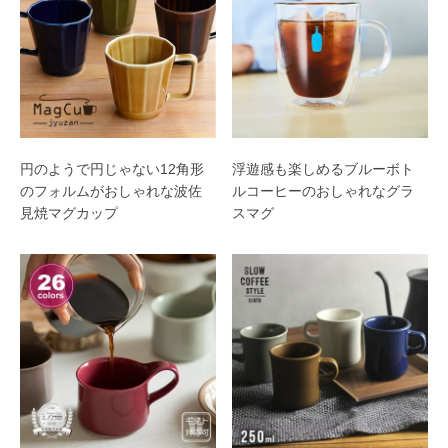
円のようで円じゃない12角形
浮遊感も楽しめるブルーボト
のフォルムがおしゃれな波佐
ルコーヒーのおしゃれなグラ
見焼マグカップ
スマグ