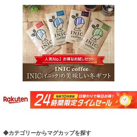
◆カテゴリーからマグカップを探す