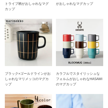
トライプ柄がおしゃれなマグ
がおしゃれなマグカップ
カップ
ブラック×ゴールドラインがお
カラフルでスタイリッシュな
しゃれなマリメッコのマグカ
フォルムがおしゃれなHASAMI
ップ
のマグカップ