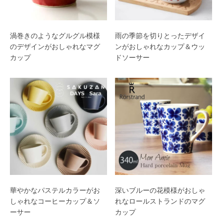
渦巻きのようなグルグル模様
雨の季節を切りとったデザイ
のデザインがおしゃれなマグ
ンがおしゃれなカップ＆ウッ
カップ
ドソーサー
華やかなパステルカラーがお
深いブルーの花模様がおしゃ
しゃれなコーヒーカップ＆ソ
れなロールストランドのマグ
ーサー
カップ