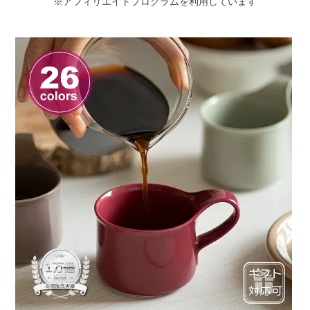
※アフィリエイトプログラムを利用しています
北欧マグ