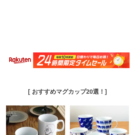
[ おすすめマグカップ20選！]