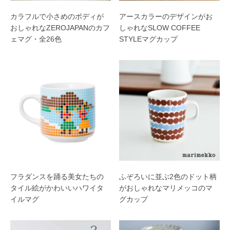
カラフルで小さめのボディが
アースカラーのデザインがお
おしゃれなZEROJAPANのカフ
しゃれなSLOW COFFEE
ェマグ・全26色
STYLEマグカップ
フラダンスを踊る美女たちの
ふぞろいに並ぶ2色のドット柄
タイル絵がかわいいハワイタ
がおしゃれなマリメッコのマ
イルマグ
グカップ