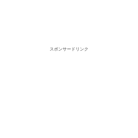
スポンサードリンク