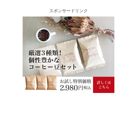
スポンサードリンク