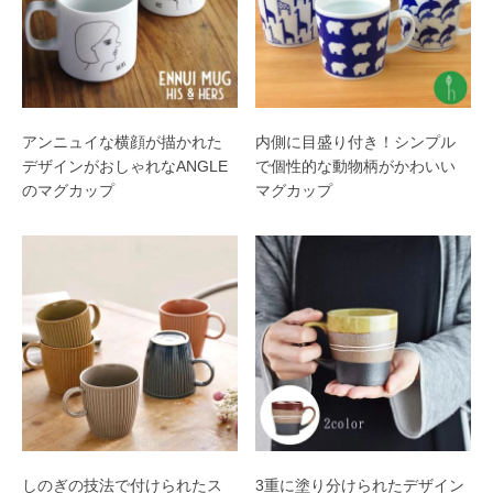
アンニュイな横顔が描かれた
内側に目盛り付き！シンプル
デザインがおしゃれなANGLE
で個性的な動物柄がかわいい
のマグカップ
マグカップ
しのぎの技法で付けられたス
3重に塗り分けられたデザイン