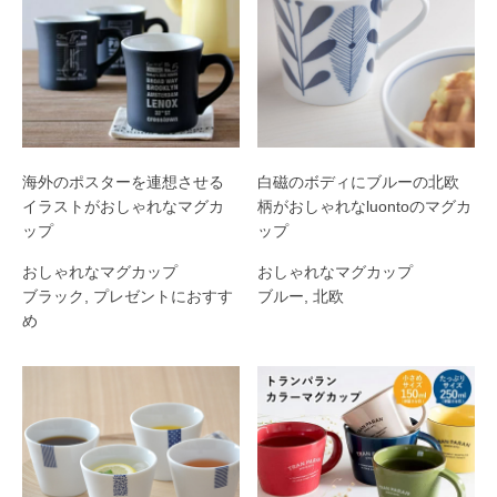
海外のポスターを連想させる
白磁のボディにブルーの北欧
イラストがおしゃれなマグカ
柄がおしゃれなluontoのマグカ
ップ
ップ
おしゃれなマグカップ
おしゃれなマグカップ
ブラック
,
プレゼントにおすす
ブルー
,
北欧
め