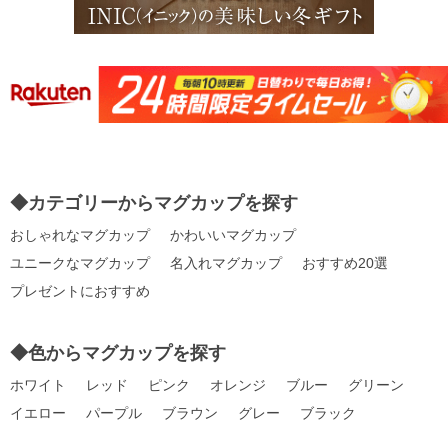
◆カテゴリーからマグカップを探す
おしゃれなマグカップ
かわいいマグカップ
ユニークなマグカップ
名入れマグカップ
おすすめ20選
プレゼントにおすすめ
◆色からマグカップを探す
ホワイト
レッド
ピンク
オレンジ
ブルー
グリーン
イエロー
パープル
ブラウン
グレー
ブラック