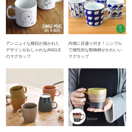
アンニュイな横顔が描かれた
内側に目盛り付き！シンプル
デザインがおしゃれなANGLE
で個性的な動物柄がかわいい
のマグカップ
マグカップ