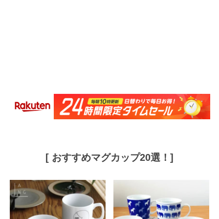
[ おすすめマグカップ20選！]