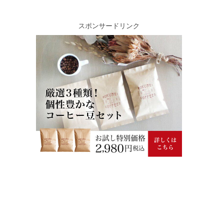
スポンサードリンク