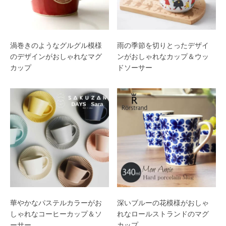
渦巻きのようなグルグル模様
雨の季節を切りとったデザイ
のデザインがおしゃれなマグ
ンがおしゃれなカップ＆ウッ
カップ
ドソーサー
華やかなパステルカラーがお
深いブルーの花模様がおしゃ
しゃれなコーヒーカップ＆ソ
れなロールストランドのマグ
ーサー
カップ