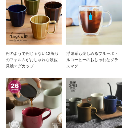
円のようで円じゃない12角形
浮遊感も楽しめるブルーボト
のフォルムがおしゃれな波佐
ルコーヒーのおしゃれなグラ
見焼マグカップ
スマグ