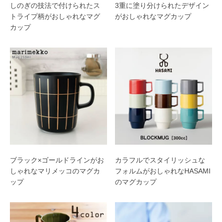
しのぎの技法で付けられたス
3重に塗り分けられたデザイン
トライプ柄がおしゃれなマグ
がおしゃれなマグカップ
カップ
ブラック×ゴールドラインがお
カラフルでスタイリッシュな
しゃれなマリメッコのマグカ
フォルムがおしゃれなHASAMI
ップ
のマグカップ