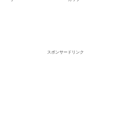
スポンサードリンク