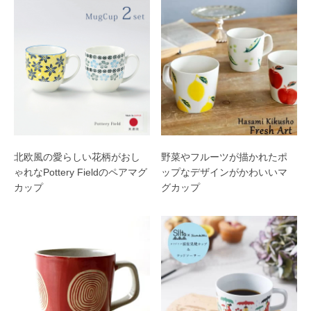
北欧風の愛らしい花柄がおし
野菜やフルーツが描かれたポ
ゃれなPottery Fieldのペアマグ
ップなデザインがかわいいマ
カップ
グカップ