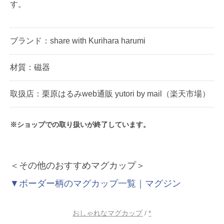
す。
ブランド：share with Kurihara harumi
材質：磁器
取扱店：栗原はるみweb通販 yutori by mail（楽天市場）
※ショップでの取り扱いが終了しています。
＜その他のおすすめマグカップ＞
▼ボーダー柄のマグカップ一覧｜マグジン
おしゃれなマグカップ
/
*