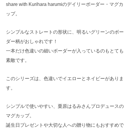
share with Kurihara harumiのデイリーボーダー・マグカ
ップ。
シンプルなストレートの形状に、明るいグリーンのボー
ダー柄がおしゃれです！
一本だけ色違いの細いボーダーが入っているのもとても
素敵です。
このシリーズは、色違いでイエローとネイビーがありま
す。
シンプルで使いやすい、栗原はるみさんプロデュースの
マグカップ。
誕生日プレゼントや大切な人への贈り物にもおすすめで