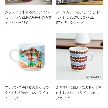
カラフルで小さめのボディが
アースカラーのデザインがお
おしゃれなZEROJAPANのカフ
しゃれなSLOW COFFEE
ェマグ・全26色
STYLEマグカップ
フラダンスを踊る美女たちの
ふぞろいに並ぶ2色のドット柄
タイル絵がかわいいハワイタ
がおしゃれなマリメッコのマ
イルマグ
グカップ