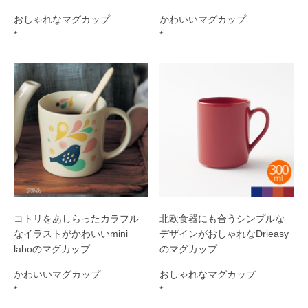
おしゃれなマグカップ
かわいいマグカップ
*
*
コトリをあしらったカラフル
北欧食器にも合うシンプルな
なイラストがかわいいmini
デザインがおしゃれなDrieasy
laboのマグカップ
のマグカップ
かわいいマグカップ
おしゃれなマグカップ
*
*