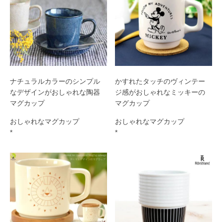
ナチュラルカラーのシンプル
かすれたタッチのヴィンテー
なデザインがおしゃれな陶器
ジ感がおしゃれなミッキーの
マグカップ
マグカップ
おしゃれなマグカップ
おしゃれなマグカップ
*
*