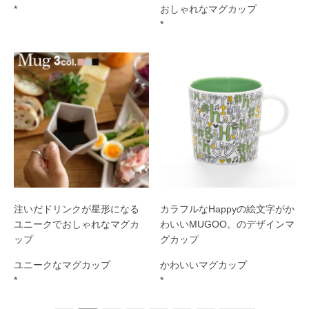
*
おしゃれなマグカップ
*
注いだドリンクが星形になる
カラフルなHappyの絵文字がか
ユニークでおしゃれなマグカ
わいいMUGOO。のデザインマ
ップ
グカップ
ユニークなマグカップ
かわいいマグカップ
*
*