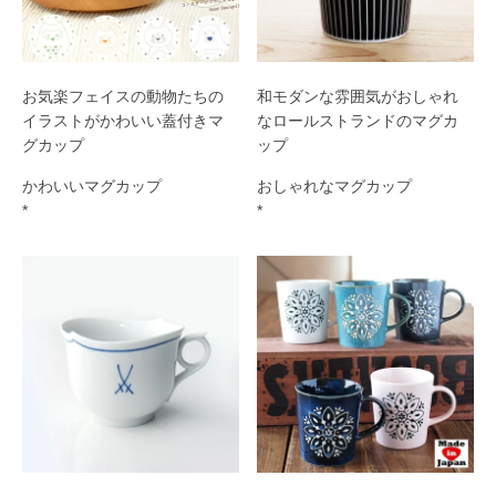
お気楽フェイスの動物たちの
和モダンな雰囲気がおしゃれ
イラストがかわいい蓋付きマ
なロールストランドのマグカ
グカップ
ップ
かわいいマグカップ
おしゃれなマグカップ
*
*