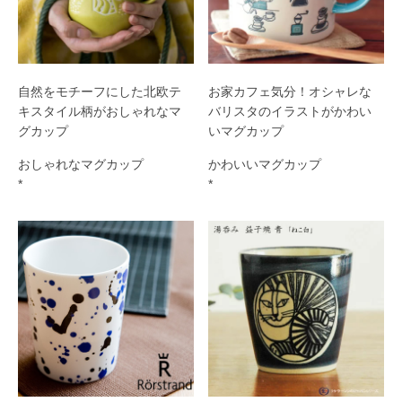
北欧マグ
自然をモチーフにした北欧テ
お家カフェ気分！オシャレな
キスタイル柄がおしゃれなマ
バリスタのイラストがかわい
グカップ
いマグカップ
おしゃれなマグカップ
かわいいマグカップ
*
*