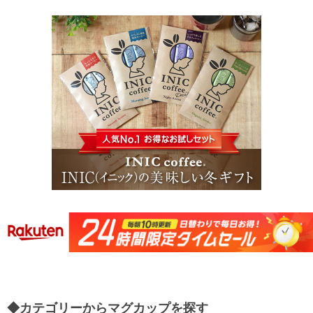
◆カテゴリーからマグカップを探す