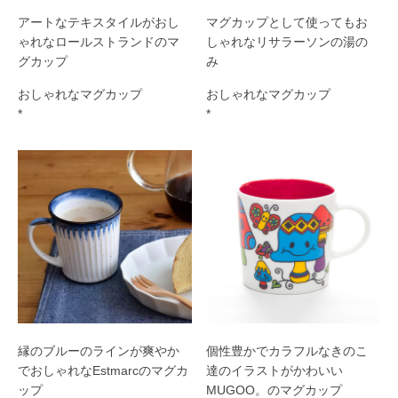
アートなテキスタイルがおし
マグカップとして使ってもお
ゃれなロールストランドのマ
しゃれなリサラーソンの湯の
グカップ
み
おしゃれなマグカップ
おしゃれなマグカップ
*
*
縁のブルーのラインが爽やか
個性豊かでカラフルなきのこ
でおしゃれなEstmarcのマグカ
達のイラストがかわいい
ップ
MUGOO。のマグカップ