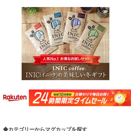
◆カテゴリーからマグカップを探す