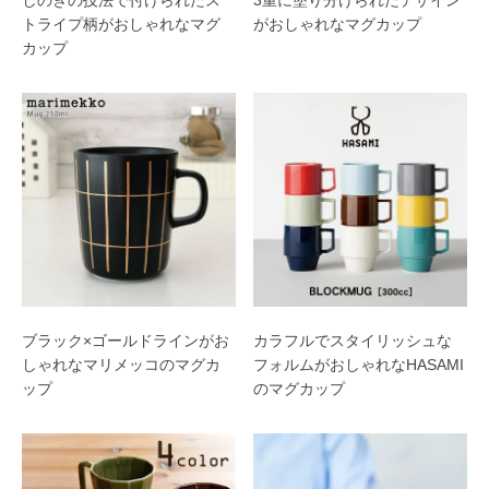
トライプ柄がおしゃれなマグ
がおしゃれなマグカップ
カップ
ブラック×ゴールドラインがお
カラフルでスタイリッシュな
しゃれなマリメッコのマグカ
フォルムがおしゃれなHASAMI
ップ
のマグカップ