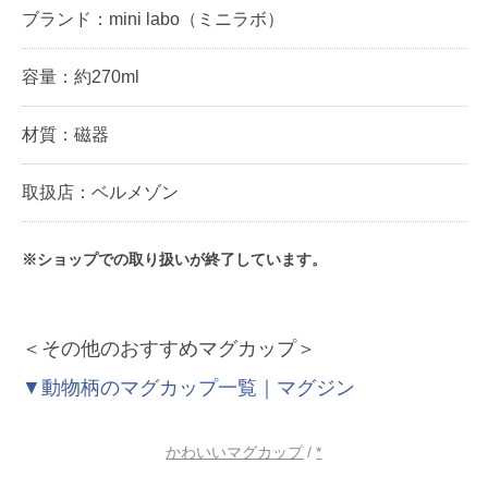
ブランド：mini labo（ミニラボ）
容量：約270ml
材質：磁器
取扱店：ベルメゾン
※ショップでの取り扱いが終了しています。
＜その他のおすすめマグカップ＞
▼動物柄のマグカップ一覧｜マグジン
かわいいマグカップ
/
*