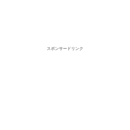
スポンサードリンク