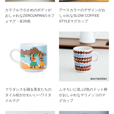
カラフルで小さめのボディが
アースカラーのデザインがお
おしゃれなZEROJAPANのカフ
しゃれなSLOW COFFEE
ェマグ・全26色
STYLEマグカップ
フラダンスを踊る美女たちの
ふぞろいに並ぶ2色のドット柄
タイル絵がかわいいハワイタ
がおしゃれなマリメッコのマ
イルマグ
グカップ