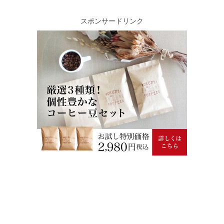
スポンサードリンク