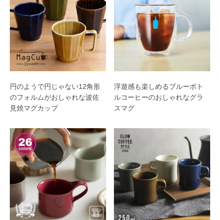
円のようで円じゃない12角形
浮遊感も楽しめるブルーボト
のフォルムがおしゃれな波佐
ルコーヒーのおしゃれなグラ
見焼マグカップ
スマグ