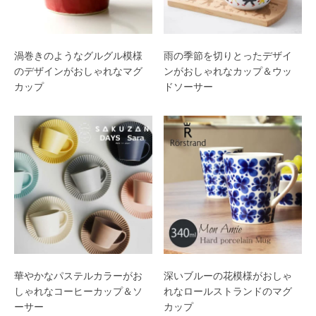
渦巻きのようなグルグル模様
雨の季節を切りとったデザイ
のデザインがおしゃれなマグ
ンがおしゃれなカップ＆ウッ
カップ
ドソーサー
華やかなパステルカラーがお
深いブルーの花模様がおしゃ
しゃれなコーヒーカップ＆ソ
れなロールストランドのマグ
ーサー
カップ