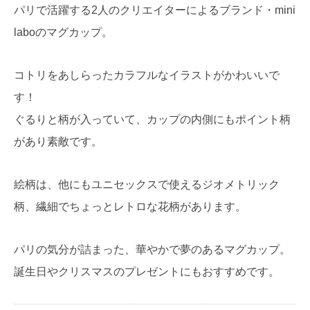
パリで活躍する2人のクリエイターによるブランド・mini
laboのマグカップ。
コトリをあしらったカラフルなイラストがかわいいで
す！
ぐるりと柄が入っていて、カップの内側にもポイント柄
があり素敵です。
絵柄は、他にもユニセックスで使えるジオメトリック
柄、繊細でちょっとレトロな花柄があります。
パリの気分が詰まった、華やかで夢のあるマグカップ。
誕生日やクリスマスのプレゼントにもおすすめです。