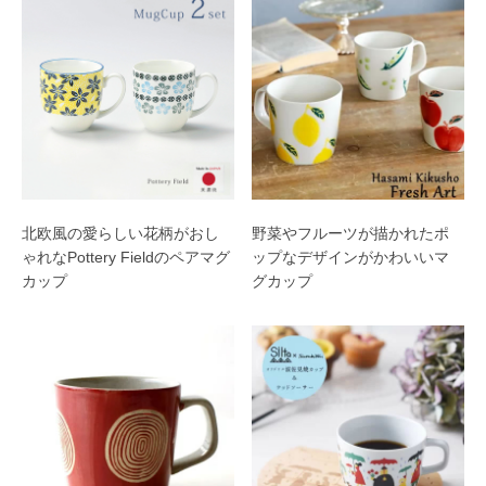
北欧風の愛らしい花柄がおし
野菜やフルーツが描かれたポ
ゃれなPottery Fieldのペアマグ
ップなデザインがかわいいマ
カップ
グカップ