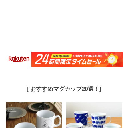
[ おすすめマグカップ20選！]