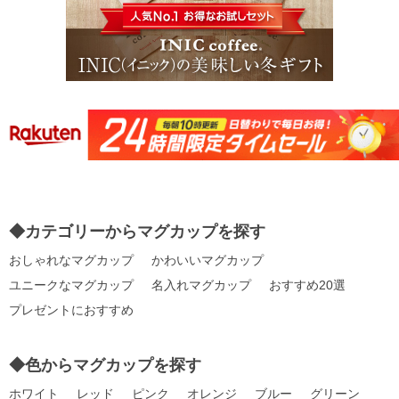
◆カテゴリーからマグカップを探す
おしゃれなマグカップ
かわいいマグカップ
ユニークなマグカップ
名入れマグカップ
おすすめ20選
プレゼントにおすすめ
◆色からマグカップを探す
ホワイト
レッド
ピンク
オレンジ
ブルー
グリーン