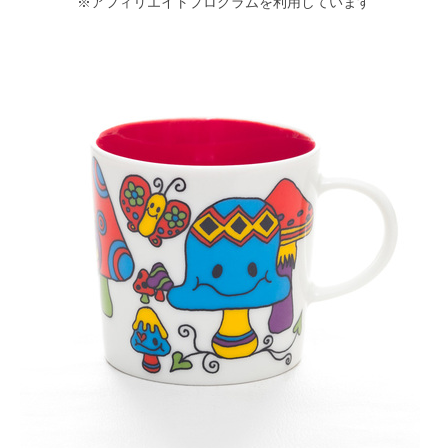
※アフィリエイトプログラムを利用しています
北欧マグ