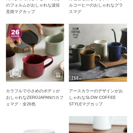
のフォルムがおしゃれな波佐
ルコーヒーのおしゃれなグラ
見焼マグカップ
スマグ
カラフルで小さめのボディが
アースカラーのデザインがお
おしゃれなZEROJAPANのカフ
しゃれなSLOW COFFEE
ェマグ・全26色
STYLEマグカップ