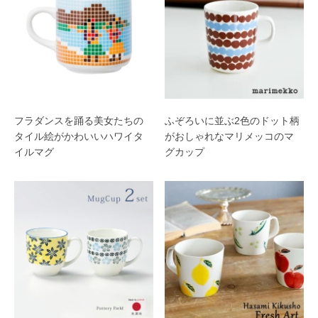
フラダンスを踊る美女たちの
ふぞろいに並ぶ2色のドット柄
タイル絵がかわいいハワイタ
がおしゃれなマリメッコのマ
イルマグ
グカップ