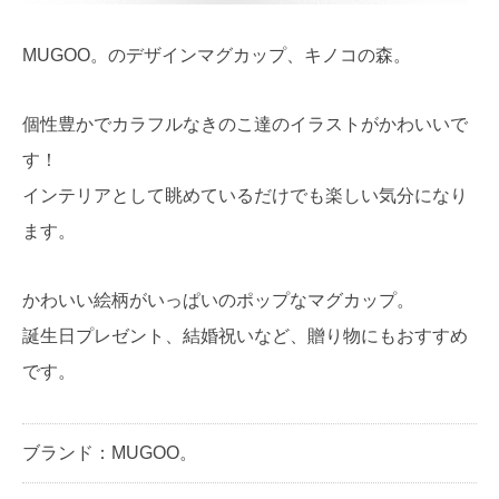
MUGOO。のデザインマグカップ、キノコの森。
個性豊かでカラフルなきのこ達のイラストがかわいいで
す！
インテリアとして眺めているだけでも楽しい気分になり
ます。
かわいい絵柄がいっぱいのポップなマグカップ。
誕生日プレゼント、結婚祝いなど、贈り物にもおすすめ
です。
ブランド：MUGOO。