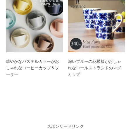
華やかなパステルカラーがお
深いブルーの花模様がおしゃ
しゃれなコーヒーカップ＆ソ
れなロールストランドのマグ
ーサー
カップ
スポンサードリンク