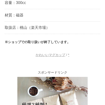
容量：300cc
材質：磁器
取扱店：桃山（楽天市場）
※ショップでの取り扱いが終了しています。
かわいいマグカップ
/
*
スポンサードリンク