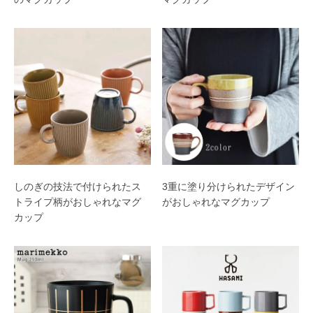
しのぎの技法で付けられたス
3重に塗り分けられたデザイン
トライプ柄がおしゃれなマグ
がおしゃれなマグカップ
カップ