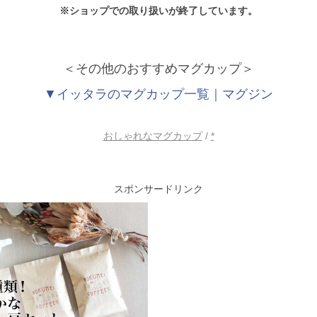
※ショップでの取り扱いが終了しています。
＜その他のおすすめマグカップ＞
▼イッタラのマグカップ一覧｜マグジン
おしゃれなマグカップ
/
*
スポンサードリンク