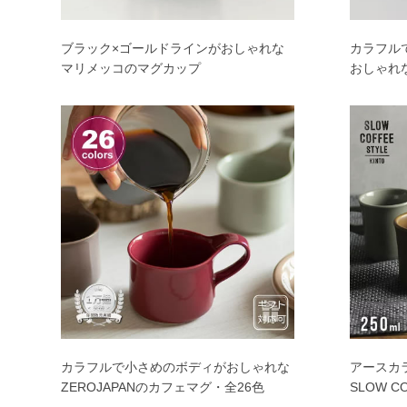
ブラック×ゴールドラインがおしゃれな
カラフル
マリメッコのマグカップ
おしゃれな
カラフルで小さめのボディがおしゃれな
アースカ
ZEROJAPANのカフェマグ・全26色
SLOW C