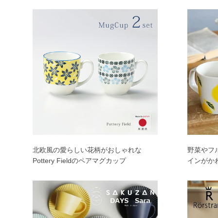
北欧風の愛らしい花柄がおしゃれな
野菜やフ
Pottery Fieldのペアマグカップ
インがか