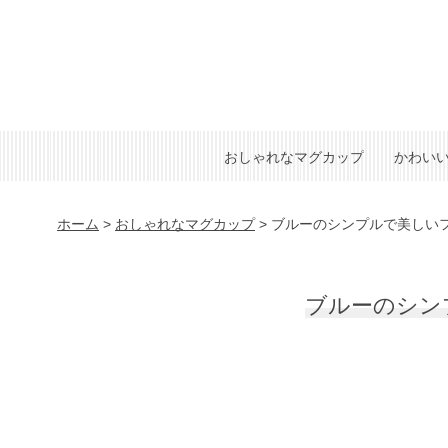
おしゃれなマグカップ
かわい
ホーム
>
おしゃれなマグカップ
>
ブルーのシンプルで美しい
ブルーのシン