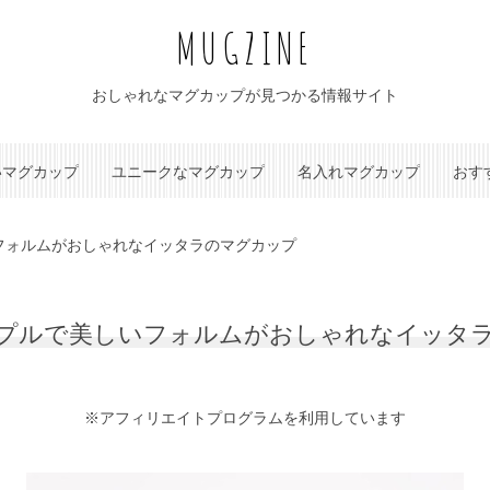
MUGZINE
おしゃれなマグカップが見つかる情報サイト
いマグカップ
ユニークなマグカップ
名入れマグカップ
おす
フォルムがおしゃれなイッタラのマグカップ
プルで美しいフォルムがおしゃれなイッタ
※アフィリエイトプログラムを利用しています