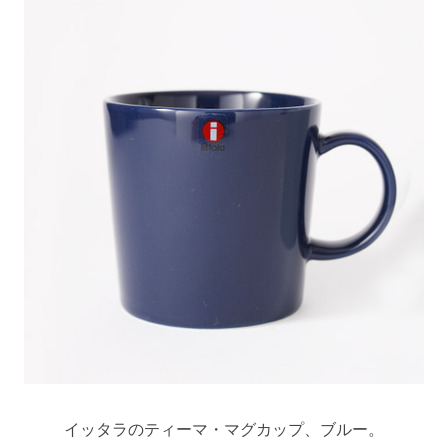
イッタラのティーマ・マグカップ、ブルー。