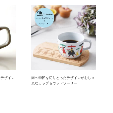
のデザイン
雨の季節を切りとったデザインがおしゃ
れなカップ＆ウッドソーサー