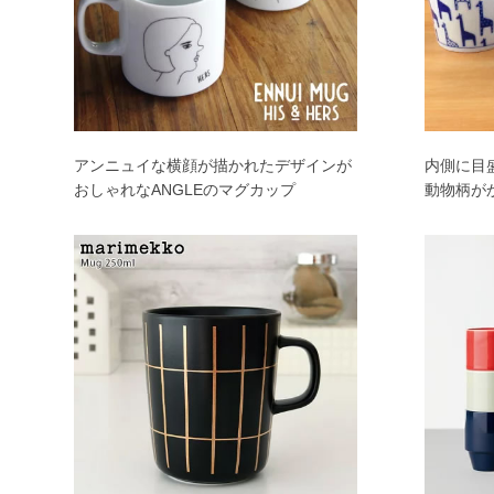
アンニュイな横顔が描かれたデザインが
内側に目
おしゃれなANGLEのマグカップ
動物柄が