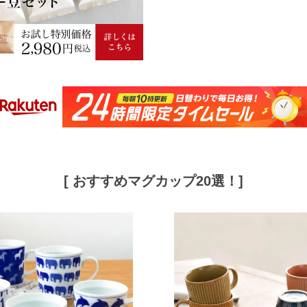
[ おすすめマグカップ20選！]