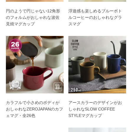
円のようで円じゃない12角形
浮遊感も楽しめるブルーボト
のフォルムがおしゃれな波佐
ルコーヒーのおしゃれなグラ
見焼マグカップ
スマグ
カラフルで小さめのボディが
アースカラーのデザインがお
おしゃれなZEROJAPANのカフ
しゃれなSLOW COFFEE
ェマグ・全26色
STYLEマグカップ