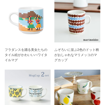
フラダンスを踊る美女たちの
ふぞろいに並ぶ2色のドット柄
タイル絵がかわいいハワイタ
がおしゃれなマリメッコのマ
イルマグ
グカップ