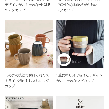
デザインがおしゃれなANGLE
で個性的な動物柄がかわいい
のマグカップ
マグカップ
しのぎの技法で付けられたス
3重に塗り分けられたデザイン
トライプ柄がおしゃれなマグ
がおしゃれなマグカップ
カップ