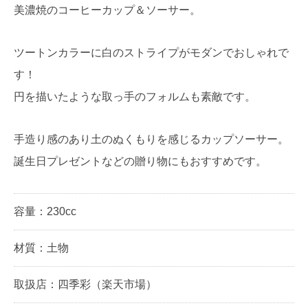
美濃焼のコーヒーカップ＆ソーサー。
ツートンカラーに白のストライプがモダンでおしゃれで
す！
円を描いたような取っ手のフォルムも素敵です。
手造り感のあり土のぬくもりを感じるカップソーサー。
誕生日プレゼントなどの贈り物にもおすすめです。
容量：230cc
材質：土物
取扱店：四季彩（楽天市場）