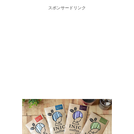
スポンサードリンク