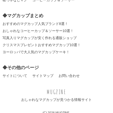
取っ手なしマグ
コーヒーカップ＆ソーサー
◆マグカップまとめ
おすすめのマグカップ人気ブランド8選！
おしゃれなコーヒーカップ＆ソーサー10選！
写真入りマグカップが安く作れる通販ショップ
クリスマスプレゼントおすすめマグカップ10選！
ヨーロッパで大人気のマグカップケーキ！
◆その他のページ
サイトについて
サイトマップ
お問い合わせ
MUGZINE
おしゃれなマグカップが見つかる情報サイト
(C) 2026 MUGZINE.