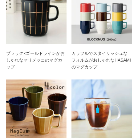
ブラック×ゴールドラインがお
カラフルでスタイリッシュな
しゃれなマリメッコのマグカ
フォルムがおしゃれなHASAMI
ップ
のマグカップ