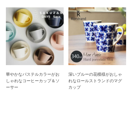
華やかなパステルカラーがお
深いブルーの花模様がおしゃ
しゃれなコーヒーカップ＆ソ
れなロールストランドのマグ
ーサー
カップ