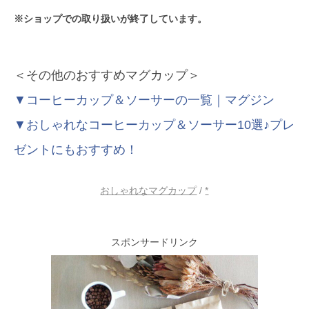
※ショップでの取り扱いが終了しています。
＜その他のおすすめマグカップ＞
▼コーヒーカップ＆ソーサーの一覧｜マグジン
▼おしゃれなコーヒーカップ＆ソーサー10選♪プレ
ゼントにもおすすめ！
おしゃれなマグカップ
/
*
スポンサードリンク