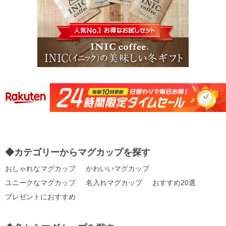
◆カテゴリーからマグカップを探す
おしゃれなマグカップ
かわいいマグカップ
ユニークなマグカップ
名入れマグカップ
おすすめ20選
プレゼントにおすすめ