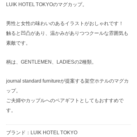
LUIK HOTEL TOKYOのマグカップ。
男性と女性の味わいのあるイラストがおしゃれです！
触ると凹凸があり、温かみがありつつクールな雰囲気も
素敵です。
柄は、GENTLEMEN、LADIESの2種類。
journal standard furnitureが提案する架空ホテルのマグカ
ップ。
ご夫婦やカップルへのペアギフトとしてもおすすめで
す。
ブランド：LUIK HOTEL TOKYO