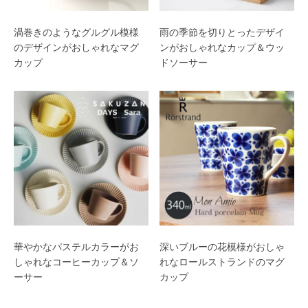
渦巻きのようなグルグル模様
雨の季節を切りとったデザイ
のデザインがおしゃれなマグ
ンがおしゃれなカップ＆ウッ
カップ
ドソーサー
華やかなパステルカラーがお
深いブルーの花模様がおしゃ
しゃれなコーヒーカップ＆ソ
れなロールストランドのマグ
ーサー
カップ