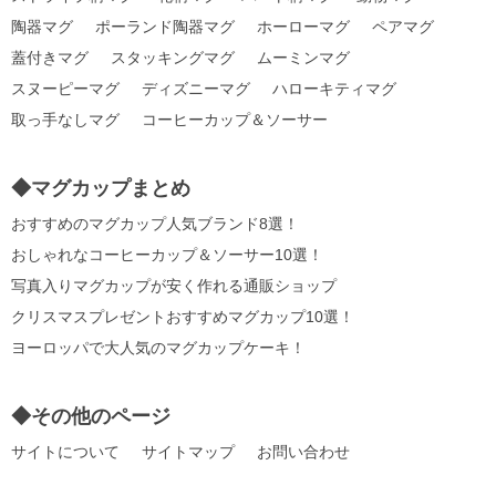
陶器マグ
ポーランド陶器マグ
ホーローマグ
ペアマグ
蓋付きマグ
スタッキングマグ
ムーミンマグ
スヌーピーマグ
ディズニーマグ
ハローキティマグ
取っ手なしマグ
コーヒーカップ＆ソーサー
◆マグカップまとめ
おすすめのマグカップ人気ブランド8選！
おしゃれなコーヒーカップ＆ソーサー10選！
写真入りマグカップが安く作れる通販ショップ
クリスマスプレゼントおすすめマグカップ10選！
ヨーロッパで大人気のマグカップケーキ！
◆その他のページ
サイトについて
サイトマップ
お問い合わせ