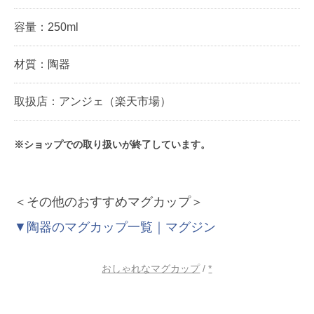
容量：250ml
材質：陶器
取扱店：アンジェ（楽天市場）
※ショップでの取り扱いが終了しています。
＜その他のおすすめマグカップ＞
▼陶器のマグカップ一覧｜マグジン
おしゃれなマグカップ
/
*