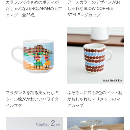
カラフルで小さめのボディが
アースカラーのデザインがお
おしゃれなZEROJAPANのカフ
しゃれなSLOW COFFEE
ェマグ・全26色
STYLEマグカップ
フラダンスを踊る美女たちの
ふぞろいに並ぶ2色のドット柄
タイル絵がかわいいハワイタ
がおしゃれなマリメッコのマ
イルマグ
グカップ