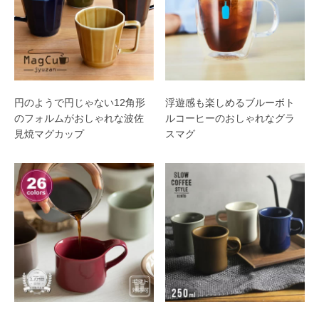
円のようで円じゃない12角形
浮遊感も楽しめるブルーボト
のフォルムがおしゃれな波佐
ルコーヒーのおしゃれなグラ
見焼マグカップ
スマグ