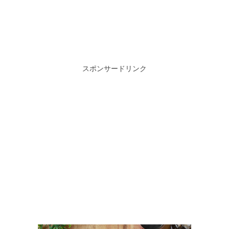
スポンサードリンク