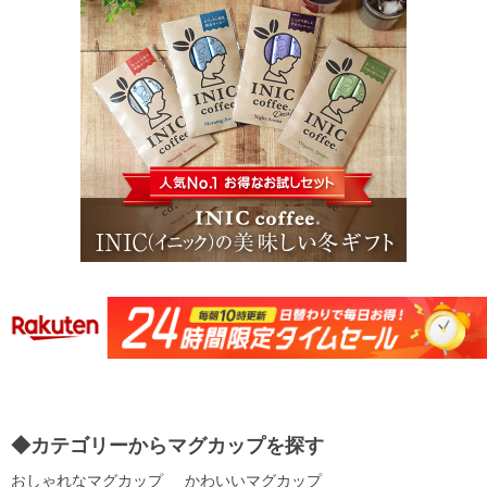
◆カテゴリーからマグカップを探す
おしゃれなマグカップ
かわいいマグカップ