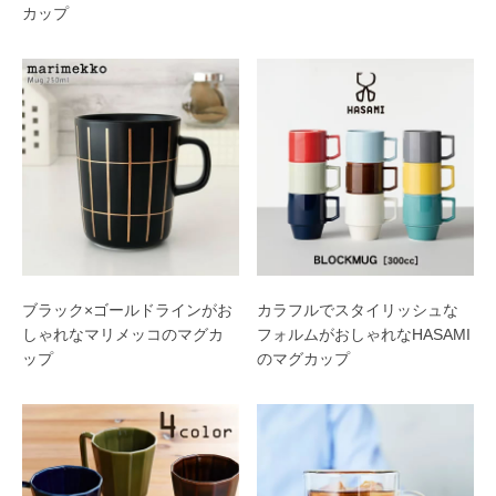
カップ
ブラック×ゴールドラインがお
カラフルでスタイリッシュな
しゃれなマリメッコのマグカ
フォルムがおしゃれなHASAMI
ップ
のマグカップ