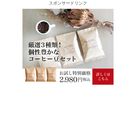
スポンサードリンク