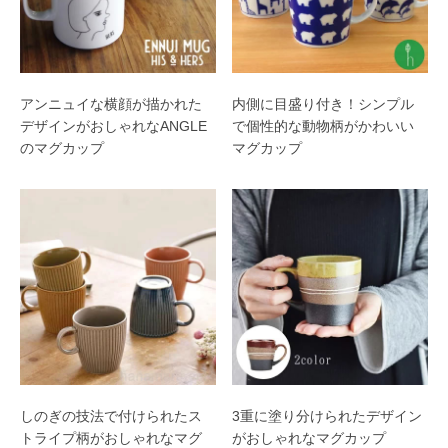
アンニュイな横顔が描かれた
内側に目盛り付き！シンプル
デザインがおしゃれなANGLE
で個性的な動物柄がかわいい
のマグカップ
マグカップ
しのぎの技法で付けられたス
3重に塗り分けられたデザイン
トライプ柄がおしゃれなマグ
がおしゃれなマグカップ