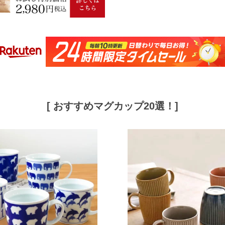
[ おすすめマグカップ20選！]