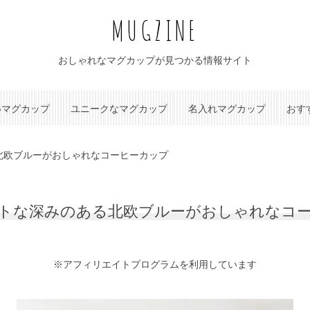
MUGZINE
おしゃれなマグカップが見つかる情報サイト
いマグカップ
ユニークなマグカップ
名入れマグカップ
おす
北欧ブルーがおしゃれなコーヒーカップ
トな深みのある北欧ブルーがおしゃれなコ
※アフィリエイトプログラムを利用しています