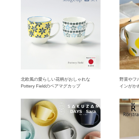
北欧風の愛らしい花柄がおしゃれな
野菜やフ
Pottery Fieldのペアマグカップ
インがか