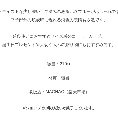
人テイストな少し濃い目で深みのある北欧ブルーがおしゃれで
フチ部分の焼成時に現れる焼色の表情も素敵です。
普段使いにおすすめサイズ感のコーヒーカップ。
誕生日プレゼントや大切な人への贈り物にもおすすめです。
容量：210cc
材質：磁器
取扱店：MACNAC（楽天市場）
※ショップでの取り扱いが終了しています。