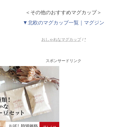
＜その他のおすすめマグカップ＞
▼北欧のマグカップ一覧｜マグジン
おしゃれなマグカップ
/
*
スポンサードリンク