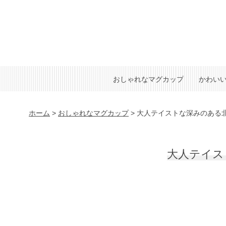
おしゃれなマグカップ
かわい
ホーム
>
おしゃれなマグカップ
>
大人テイストな深みのある
大人テイス