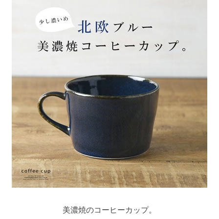
美濃焼のコーヒーカップ。