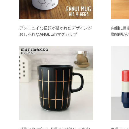
アンニュイな横顔が描かれたデザインが
内側に目
おしゃれなANGLEのマグカップ
動物柄が