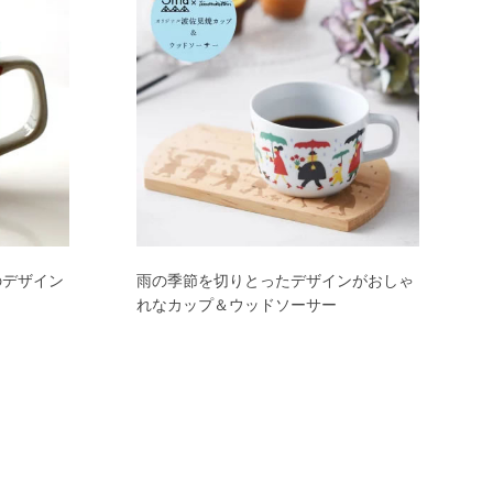
のデザイン
雨の季節を切りとったデザインがおしゃ
れなカップ＆ウッドソーサー