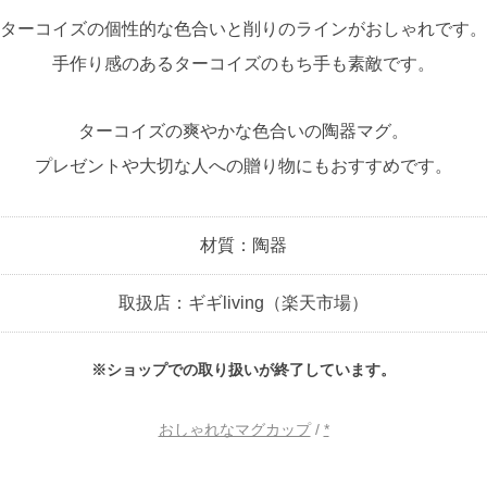
ターコイズの個性的な色合いと削りのラインがおしゃれです。
手作り感のあるターコイズのもち手も素敵です。
ターコイズの爽やかな色合いの陶器マグ。
プレゼントや大切な人への贈り物にもおすすめです。
材質：陶器
取扱店：ギギliving（楽天市場）
※ショップでの取り扱いが終了しています。
おしゃれなマグカップ
/
*