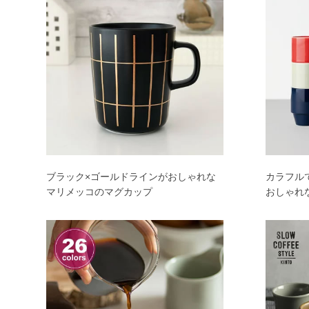
ブラック×ゴールドラインがおしゃれな
カラフル
マリメッコのマグカップ
おしゃれな