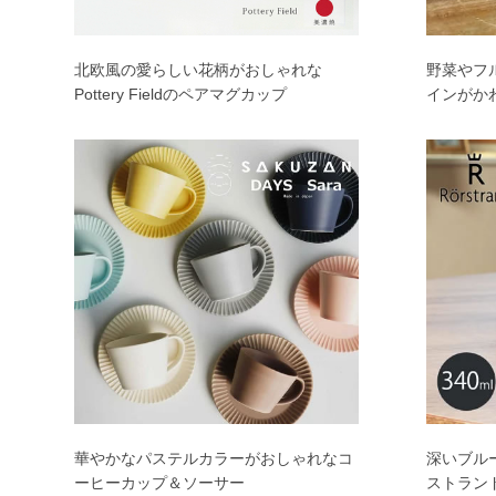
北欧風の愛らしい花柄がおしゃれな
野菜やフ
Pottery Fieldのペアマグカップ
インがか
華やかなパステルカラーがおしゃれなコ
深いブル
ーヒーカップ＆ソーサー
ストラン