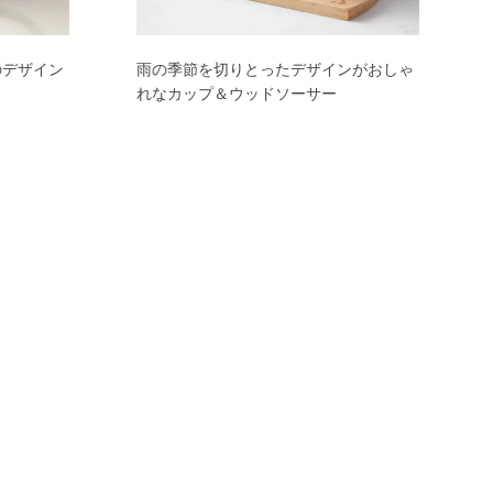
のデザイン
雨の季節を切りとったデザインがおしゃ
れなカップ＆ウッドソーサー