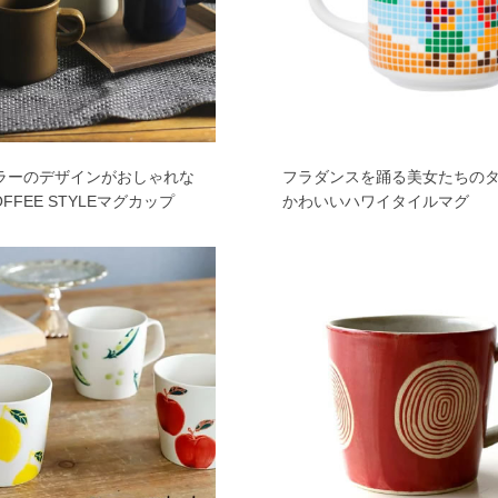
ラーのデザインがおしゃれな
フラダンスを踊る美女たちの
OFFEE STYLEマグカップ
かわいいハワイタイルマグ