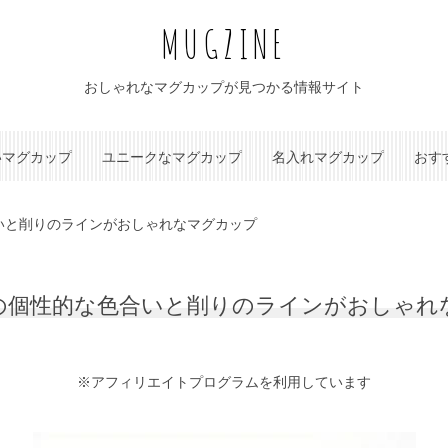
MUGZINE
おしゃれなマグカップが見つかる情報サイト
いマグカップ
ユニークなマグカップ
名入れマグカップ
おす
いと削りのラインがおしゃれなマグカップ
の個性的な色合いと削りのラインがおしゃれ
※アフィリエイトプログラムを利用しています