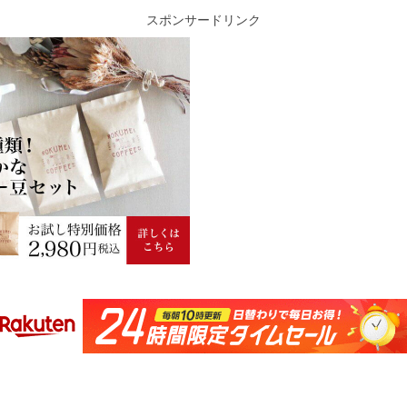
スポンサードリンク