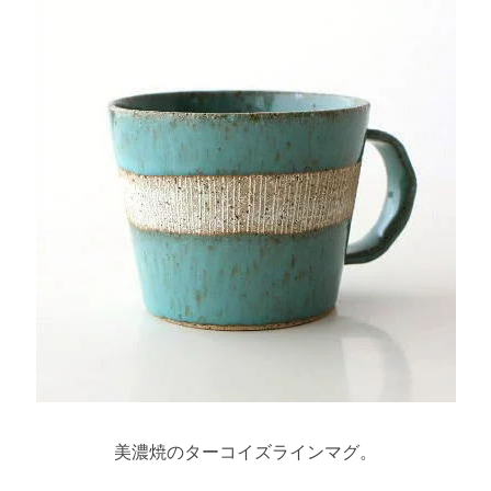
美濃焼のターコイズラインマグ。