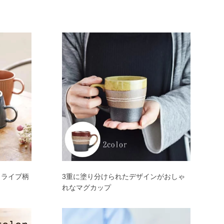
トライプ柄
3重に塗り分けられたデザインがおしゃ
れなマグカップ