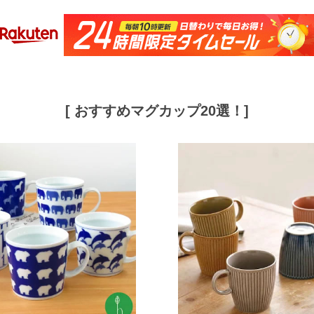
[ おすすめマグカップ20選！]