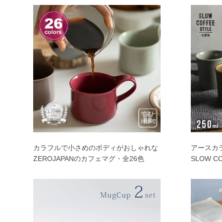
カラフルで小さめのボディがおしゃれな
アースカ
ZEROJAPANのカフェマグ・全26色
SLOW C