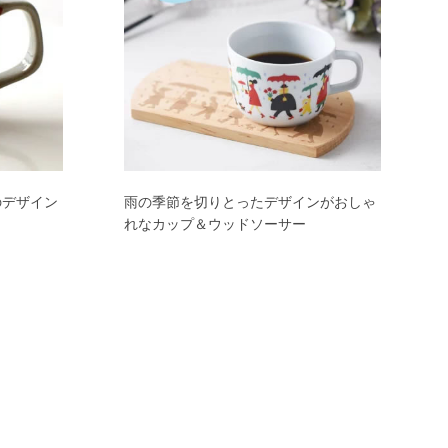
のデザイン
雨の季節を切りとったデザインがおしゃ
れなカップ＆ウッドソーサー