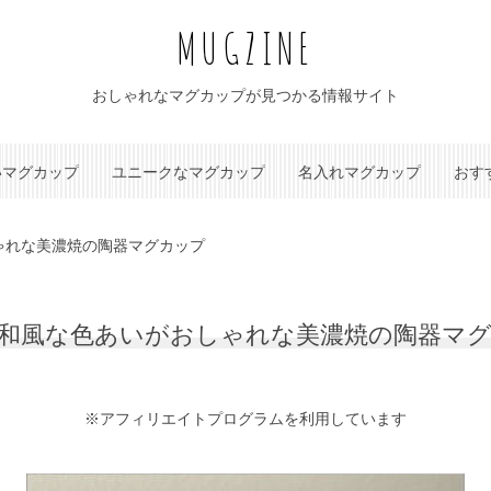
MUGZINE
おしゃれなマグカップが見つかる情報サイト
いマグカップ
ユニークなマグカップ
名入れマグカップ
おす
ゃれな美濃焼の陶器マグカップ
和風な色あいがおしゃれな美濃焼の陶器マ
※アフィリエイトプログラムを利用しています