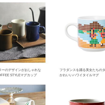
ラーのデザインがおしゃれな
フラダンスを踊る美女たちの
OFFEE STYLEマグカップ
かわいいハワイタイルマグ