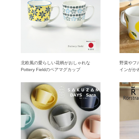
北欧風の愛らしい花柄がおしゃれな
野菜やフ
Pottery Fieldのペアマグカップ
インがか