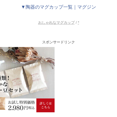
▼陶器のマグカップ一覧｜マグジン
おしゃれなマグカップ
/
*
スポンサードリンク