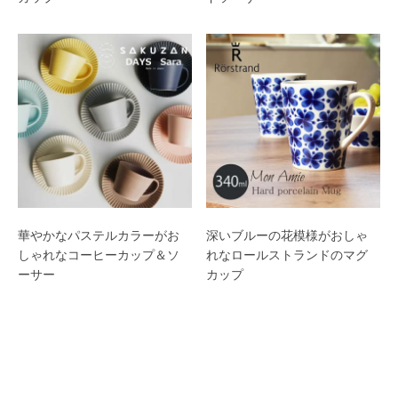
華やかなパステルカラーがお
深いブルーの花模様がおしゃ
しゃれなコーヒーカップ＆ソ
れなロールストランドのマグ
ーサー
カップ