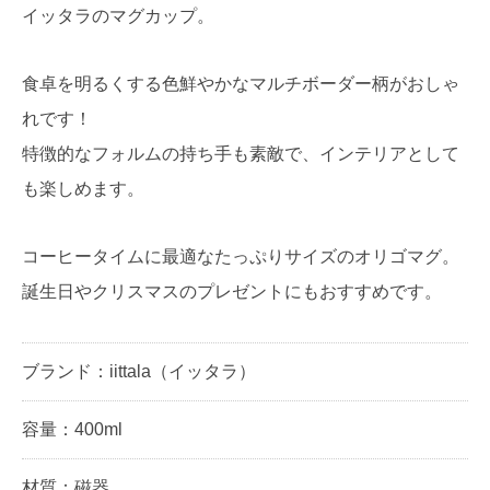
イッタラのマグカップ。
食卓を明るくする色鮮やかなマルチボーダー柄がおしゃ
れです！
特徴的なフォルムの持ち手も素敵で、インテリアとして
も楽しめます。
コーヒータイムに最適なたっぷりサイズのオリゴマグ。
誕生日やクリスマスのプレゼントにもおすすめです。
ブランド：iittala（イッタラ）
容量：400ml
材質：磁器