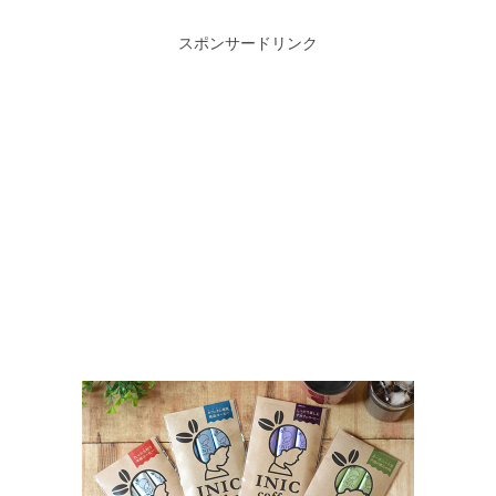
スポンサードリンク