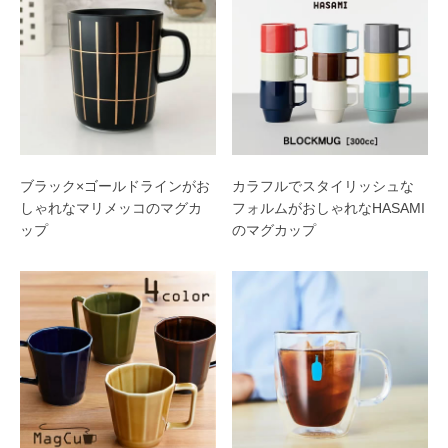
ブラック×ゴールドラインがお
カラフルでスタイリッシュな
しゃれなマリメッコのマグカ
フォルムがおしゃれなHASAMI
ップ
のマグカップ