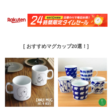
[ おすすめマグカップ20選！]