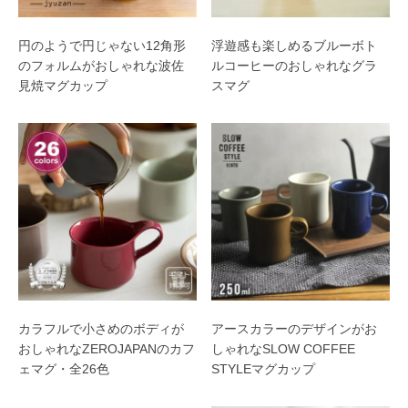
円のようで円じゃない12角形
浮遊感も楽しめるブルーボト
のフォルムがおしゃれな波佐
ルコーヒーのおしゃれなグラ
見焼マグカップ
スマグ
カラフルで小さめのボディが
アースカラーのデザインがお
おしゃれなZEROJAPANのカフ
しゃれなSLOW COFFEE
ェマグ・全26色
STYLEマグカップ