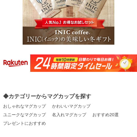
◆カテゴリーからマグカップを探す
おしゃれなマグカップ
かわいいマグカップ
ユニークなマグカップ
名入れマグカップ
おすすめ20選
プレゼントにおすすめ