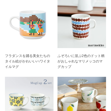
フラダンスを踊る美女たちの
ふぞろいに並ぶ2色のドット柄
タイル絵がかわいいハワイタ
がおしゃれなマリメッコのマ
イルマグ
グカップ