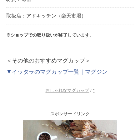
取扱店：アドキッチン（楽天市場）
※ショップでの取り扱いが終了しています。
＜その他のおすすめマグカップ＞
▼イッタラのマグカップ一覧｜マグジン
おしゃれなマグカップ
/
*
スポンサードリンク