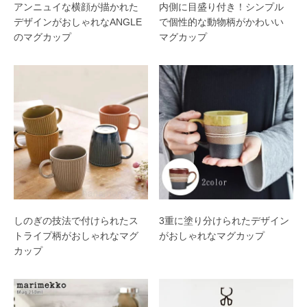
アンニュイな横顔が描かれた
内側に目盛り付き！シンプル
デザインがおしゃれなANGLE
で個性的な動物柄がかわいい
のマグカップ
マグカップ
しのぎの技法で付けられたス
3重に塗り分けられたデザイン
トライプ柄がおしゃれなマグ
がおしゃれなマグカップ
カップ