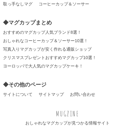
取っ手なしマグ
コーヒーカップ＆ソーサー
◆マグカップまとめ
おすすめのマグカップ人気ブランド8選！
おしゃれなコーヒーカップ＆ソーサー10選！
写真入りマグカップが安く作れる通販ショップ
クリスマスプレゼントおすすめマグカップ10選！
ヨーロッパで大人気のマグカップケーキ！
◆その他のページ
サイトについて
サイトマップ
お問い合わせ
MUGZINE
おしゃれなマグカップが見つかる情報サイト