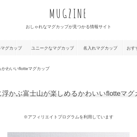
MUGZINE
おしゃれなマグカップが見つかる情報サイト
いマグカップ
ユニークなマグカップ
名入れマグカップ
おす
わいいflotteマグカップ
浮かぶ富士山が楽しめるかわいいflotteマ
※アフィリエイトプログラムを利用しています