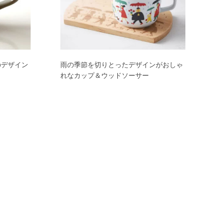
のデザイン
雨の季節を切りとったデザインがおしゃ
れなカップ＆ウッドソーサー