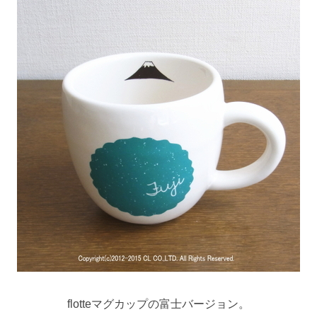
flotteマグカップの富士バージョン。