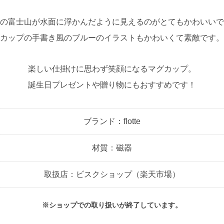
の富士山が水面に浮かんだように見えるのがとてもかわいいで
カップの手書き風のブルーのイラストもかわいくて素敵です。
楽しい仕掛けに思わず笑顔になるマグカップ。
誕生日プレゼントや贈り物にもおすすめです！
ブランド：flotte
材質：磁器
取扱店：ビスクショップ（楽天市場）
※ショップでの取り扱いが終了しています。