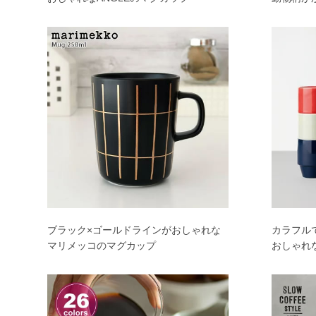
ブラック×ゴールドラインがおしゃれな
カラフル
マリメッコのマグカップ
おしゃれな