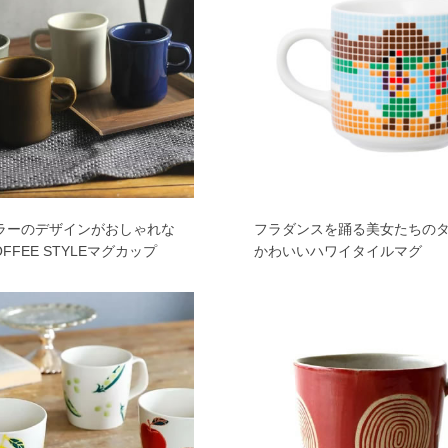
ラーのデザインがおしゃれな
フラダンスを踊る美女たちの
OFFEE STYLEマグカップ
かわいいハワイタイルマグ