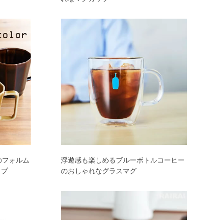
のフォルム
浮遊感も楽しめるブルーボトルコーヒー
ップ
のおしゃれなグラスマグ