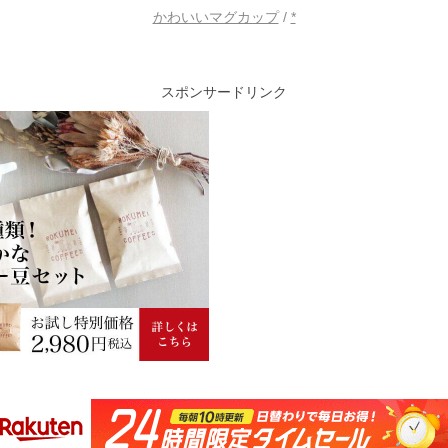
かわいいマグカップ
/
*
スポンサードリンク