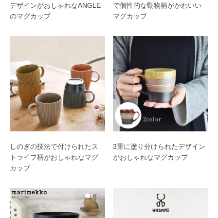
デザインがおしゃれなANGLE
で個性的な動物柄がかわいい
のマグカップ
マグカップ
しのぎの技法で付けられたス
3重に塗り分けられたデザイン
トライプ柄がおしゃれなマグ
がおしゃれなマグカップ
カップ