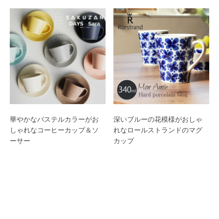
華やかなパステルカラーがお
深いブルーの花模様がおしゃ
しゃれなコーヒーカップ＆ソ
れなロールストランドのマグ
ーサー
カップ