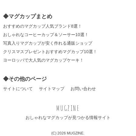
◆マグカップまとめ
おすすめのマグカップ人気ブランド8選！
おしゃれなコーヒーカップ＆ソーサー10選！
写真入りマグカップが安く作れる通販ショップ
クリスマスプレゼントおすすめマグカップ10選！
ヨーロッパで大人気のマグカップケーキ！
◆その他のページ
サイトについて
サイトマップ
お問い合わせ
MUGZINE
おしゃれなマグカップが見つかる情報サイト
(C) 2026 MUGZINE.