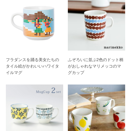
フラダンスを踊る美女たちの
ふぞろいに並ぶ2色のドット柄
タイル絵がかわいいハワイタ
がおしゃれなマリメッコのマ
イルマグ
グカップ