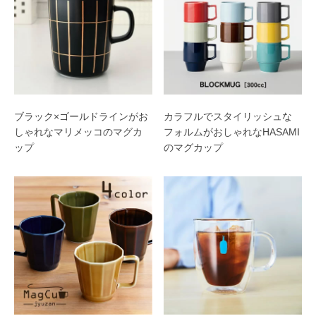
ブラック×ゴールドラインがお
カラフルでスタイリッシュな
しゃれなマリメッコのマグカ
フォルムがおしゃれなHASAMI
ップ
のマグカップ