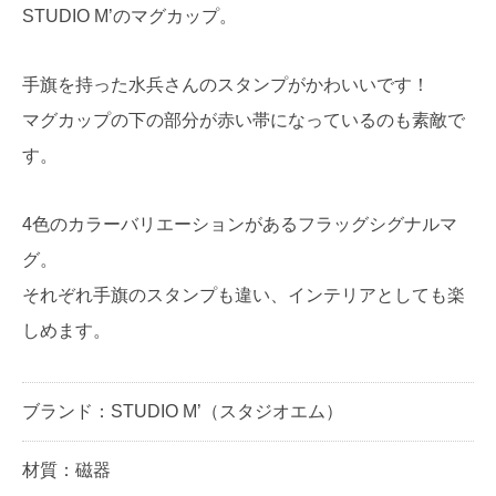
STUDIO M’のマグカップ。
手旗を持った水兵さんのスタンプがかわいいです！
マグカップの下の部分が赤い帯になっているのも素敵で
す。
4色のカラーバリエーションがあるフラッグシグナルマ
グ。
それぞれ手旗のスタンプも違い、インテリアとしても楽
しめます。
ブランド：STUDIO M’（スタジオエム）
材質：磁器