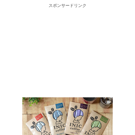
スポンサードリンク