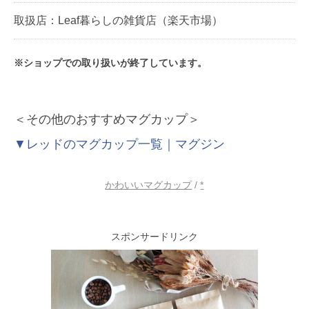
取扱店：Leaf暮らしの雑貨店（楽天市場）
※ショップでの取り扱いが終了しています。
＜その他のおすすめマグカップ＞
▼レッドのマグカップ一覧｜マグジン
かわいいマグカップ
/
*
スポンサードリンク