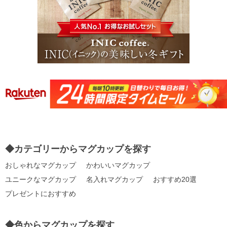
◆カテゴリーからマグカップを探す
おしゃれなマグカップ
かわいいマグカップ
ユニークなマグカップ
名入れマグカップ
おすすめ20選
プレゼントにおすすめ
◆色からマグカップを探す