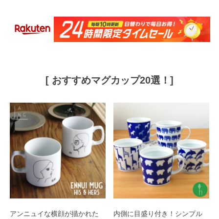
[ おすすめマグカップ20選！]
アンニュイな横顔が描かれた
内側に目盛り付き！シンプル