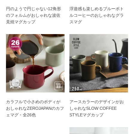
円のようで円じゃない12角形
浮遊感も楽しめるブルーボト
のフォルムがおしゃれな波佐
ルコーヒーのおしゃれなグラ
見焼マグカップ
スマグ
カラフルで小さめのボディが
アースカラーのデザインがお
おしゃれなZEROJAPANのカフ
しゃれなSLOW COFFEE
ェマグ・全26色
STYLEマグカップ