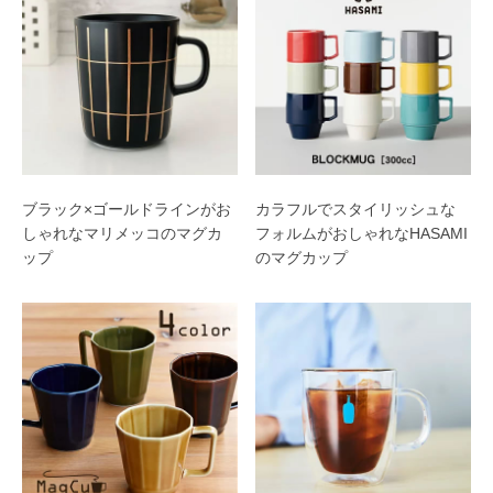
ブラック×ゴールドラインがお
カラフルでスタイリッシュな
しゃれなマリメッコのマグカ
フォルムがおしゃれなHASAMI
ップ
のマグカップ