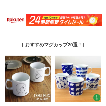
[ おすすめマグカップ20選！]