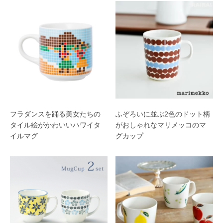
フラダンスを踊る美女たちの
ふぞろいに並ぶ2色のドット柄
タイル絵がかわいいハワイタ
がおしゃれなマリメッコのマ
イルマグ
グカップ