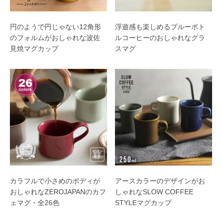
円のようで円じゃない12角形
浮遊感も楽しめるブルーボト
のフォルムがおしゃれな波佐
ルコーヒーのおしゃれなグラ
見焼マグカップ
スマグ
カラフルで小さめのボディが
アースカラーのデザインがお
おしゃれなZEROJAPANのカフ
しゃれなSLOW COFFEE
ェマグ・全26色
STYLEマグカップ