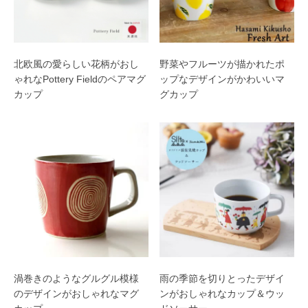
北欧風の愛らしい花柄がおし
野菜やフルーツが描かれたポ
ゃれなPottery Fieldのペアマグ
ップなデザインがかわいいマ
カップ
グカップ
渦巻きのようなグルグル模様
雨の季節を切りとったデザイ
のデザインがおしゃれなマグ
ンがおしゃれなカップ＆ウッ