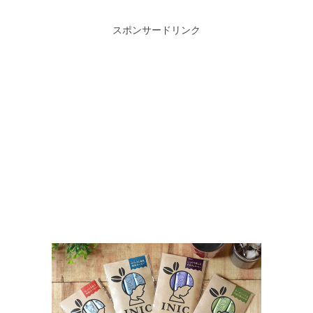
スポンサードリンク