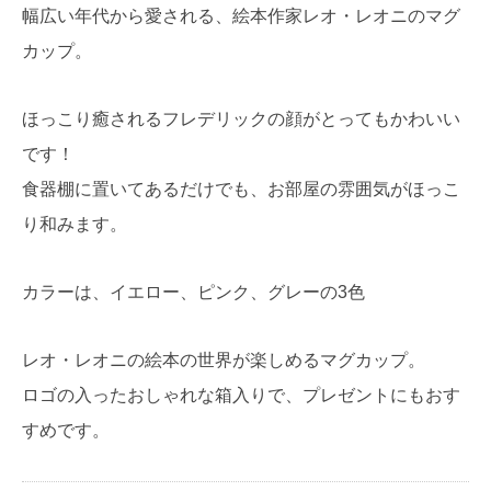
幅広い年代から愛される、絵本作家レオ・レオニのマグ
カップ。
ほっこり癒されるフレデリックの顔がとってもかわいい
です！
食器棚に置いてあるだけでも、お部屋の雰囲気がほっこ
り和みます。
カラーは、イエロー、ピンク、グレーの3色
レオ・レオニの絵本の世界が楽しめるマグカップ。
ロゴの入ったおしゃれな箱入りで、プレゼントにもおす
すめです。