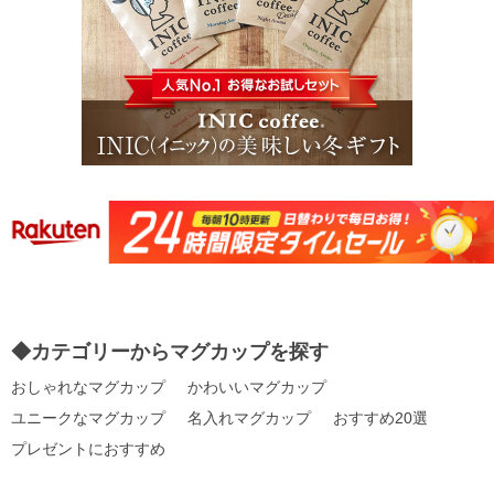
◆カテゴリーからマグカップを探す
おしゃれなマグカップ
かわいいマグカップ
ユニークなマグカップ
名入れマグカップ
おすすめ20選
プレゼントにおすすめ