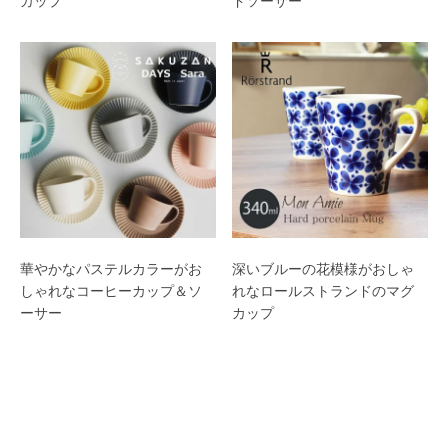
カップ
ドソーサー
華やかなパステルカラーがお
深いブルーの花模様がおしゃ
しゃれなコーヒーカップ＆ソ
れなロールストランドのマグ
ーサー
カップ