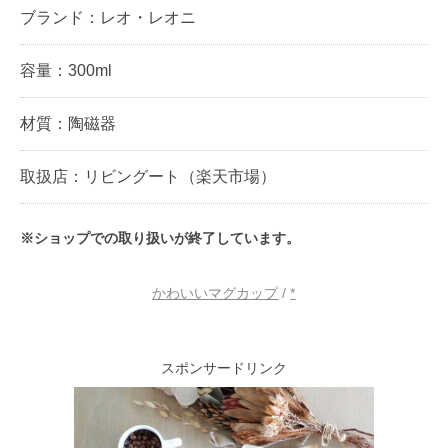
ブランド：レオ・レオニ
容量：300ml
材質：陶磁器
取扱店：リビングート（楽天市場）
※ショップでの取り扱いが終了しています。
かわいいマグカップ
/
*
スポンサードリンク