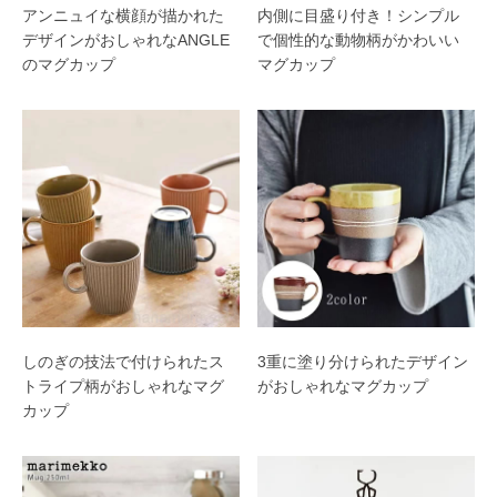
アンニュイな横顔が描かれた
内側に目盛り付き！シンプル
デザインがおしゃれなANGLE
で個性的な動物柄がかわいい
のマグカップ
マグカップ
しのぎの技法で付けられたス
3重に塗り分けられたデザイン
トライプ柄がおしゃれなマグ
がおしゃれなマグカップ
カップ