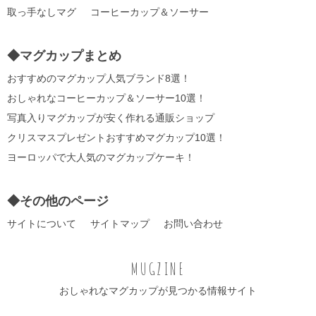
取っ手なしマグ
コーヒーカップ＆ソーサー
◆マグカップまとめ
おすすめのマグカップ人気ブランド8選！
おしゃれなコーヒーカップ＆ソーサー10選！
写真入りマグカップが安く作れる通販ショップ
クリスマスプレゼントおすすめマグカップ10選！
ヨーロッパで大人気のマグカップケーキ！
◆その他のページ
サイトについて
サイトマップ
お問い合わせ
MUGZINE
おしゃれなマグカップが見つかる情報サイト