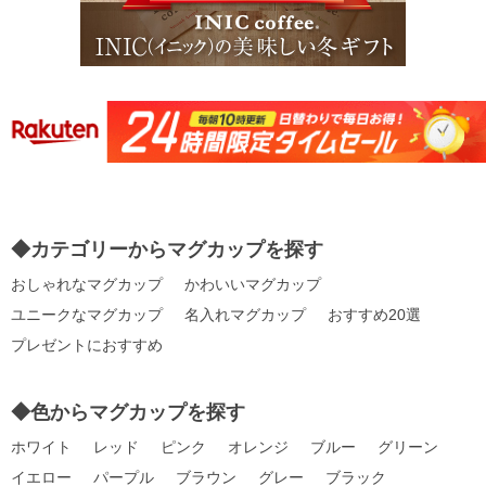
◆カテゴリーからマグカップを探す
おしゃれなマグカップ
かわいいマグカップ
ユニークなマグカップ
名入れマグカップ
おすすめ20選
プレゼントにおすすめ
◆色からマグカップを探す
ホワイト
レッド
ピンク
オレンジ
ブルー
グリーン
イエロー
パープル
ブラウン
グレー
ブラック