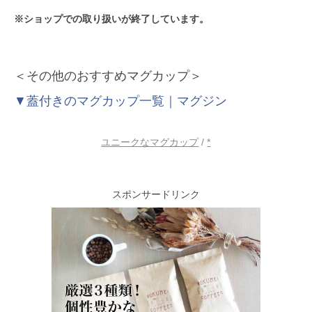
※ショップでの取り扱いが終了しています。
＜その他のおすすめマグカップ＞
▼蓋付きのマグカップ一覧｜マグジン
ユニークなマグカップ
/
*
スポンサードリンク