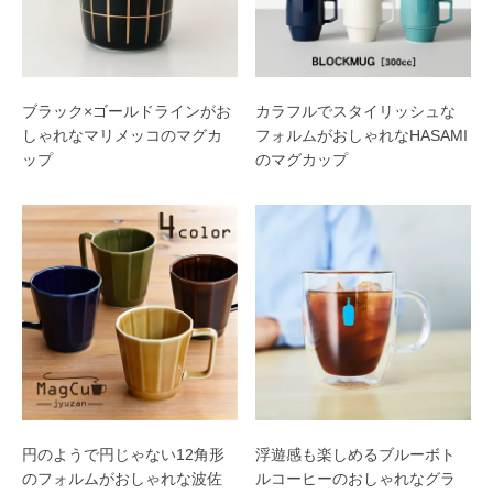
ブラック×ゴールドラインがお
カラフルでスタイリッシュな
しゃれなマリメッコのマグカ
フォルムがおしゃれなHASAMI
ップ
のマグカップ
円のようで円じゃない12角形
浮遊感も楽しめるブルーボト
のフォルムがおしゃれな波佐
ルコーヒーのおしゃれなグラ