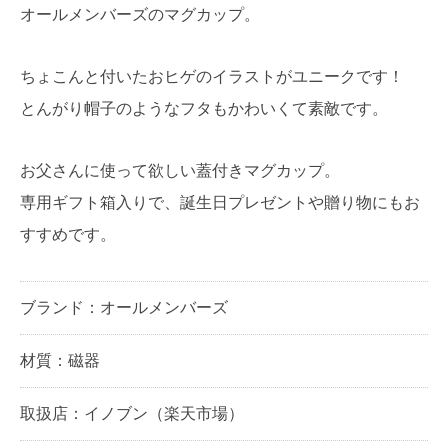
オールメンバーズのマグカップ。
ちょこんと付いたおヒゲのイラストがユニークです！
とんがり帽子のようなフタもかわいくて素敵です。
お父さんに使って欲しい蓋付きマグカップ。
専用ギフト箱入りで、誕生日プレゼントや贈り物にもお
すすめです。
ブランド：オールメンバーズ
材質：磁器
取扱店：イノブン（楽天市場）