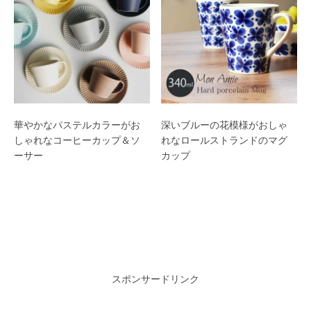
華やかなパステルカラーがお
深いブルーの花模様がおしゃ
しゃれなコーヒーカップ＆ソ
れなロールストランドのマグ
ーサー
カップ
スポンサードリンク