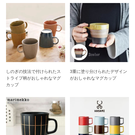
しのぎの技法で付けられたス
3重に塗り分けられたデザイン
トライプ柄がおしゃれなマグ
がおしゃれなマグカップ
カップ