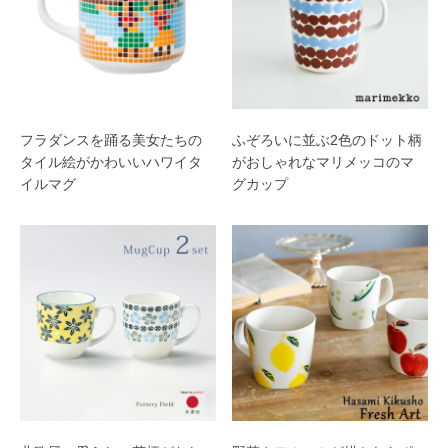
フラダンスを踊る美女たちの
ふぞろいに並ぶ2色のドット柄
タイル絵がかわいいハワイタ
がおしゃれなマリメッコのマ
イルマグ
グカップ