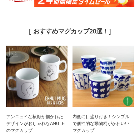
[ おすすめマグカップ20選！]
アンニュイな横顔が描かれた
内側に目盛り付き！シンプル
デザインがおしゃれなANGLE
で個性的な動物柄がかわいい
のマグカップ
マグカップ