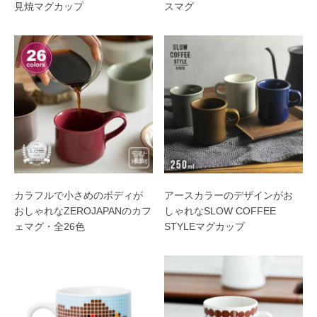
見焼マグカップ
スマグ
カラフルで小さめのボディが
アースカラーのデザインがお
おしゃれなZEROJAPANのカフ
しゃれなSLOW COFFEE
ェマグ・全26色
STYLEマグカップ